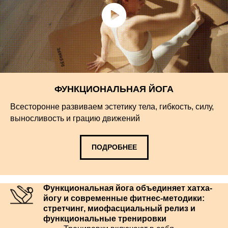
ФУНКЦИОНАЛЬНАЯ ЙОГА
Всесторонне развиваем эстетику тела, гибкость, силу,
выносливость и грацию движений
ПОДРОБНЕЕ
Функциональная йога объединяет хатха-
йогу и современные фитнес-методики:
стретчинг, миофасциальный релиз и
функциональные тренировки