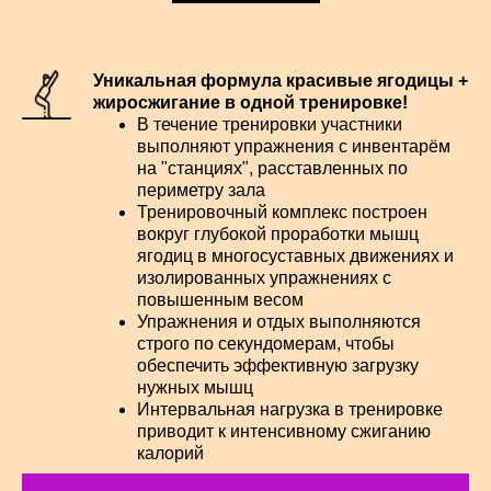
Уникальная формула красивые ягодицы +
жиросжигание в одной тренировке!
В течение тренировки участники
выполняют упражнения с инвентарём
на "станциях", расставленных по
периметру зала
Тренировочный комплекс построен
вокруг глубокой проработки мышц
ягодиц в многосуставных движениях и
изолированных упражнениях с
повышенным весом
Упражнения и отдых выполняются
строго по секундомерам, чтобы
обеспечить эффективную загрузку
нужных мышц
Интервальная нагрузка в тренировке
приводит к интенсивному сжиганию
калорий