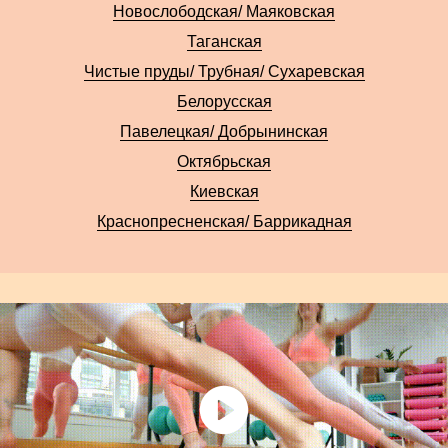
Новослободская/ Маяковская
Таганская
Чистые пруды/ Трубная/ Сухаревская
Белорусская
Павелецкая/ Добрынинская
Октябрьская
Киевская
Краснопресненская/ Баррикадная