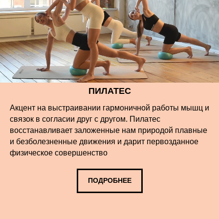
ПИЛАТЕС
Акцент на выстраивании гармоничной работы мышц и
связок в согласии друг с другом. Пилатес
восстанавливает заложенные нам природой плавные
и безболезненные движения и дарит первозданное
физическое совершенство
ПОДРОБНЕЕ