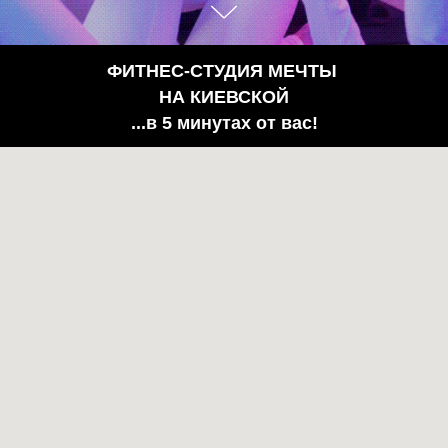
ФИТНЕС-СТУДИЯ МЕЧТЫ
НА КИЕВСКОЙ
...в 5 минутах от вас!