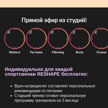
Индивидуально для каждой
спортсменки RESHAPE бесплатно:
Врач-нутрициолог составляет персональные
рекомендации по питанию
Старший тренер готовит персональную
программу тренировок на 3 месяца