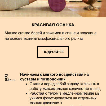
КРАСИВАЯ ОСАНКА
Мягкое снятие болей и зажимов в спине и пояснице
на основе техники миофасциального релиза
ПОДРОБНЕЕ
Начинаем с мягкого воздействия на
суставы и позвоночник
Ставим перед собой задачу включить в
работу максимальное количество мышц
Работая с телом в медленном темпе мы
учимся фокусироваться на отдельных
мелких движениях