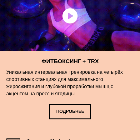
ФИТБОКСИНГ + TRX
Уникальная интервальная тренировка на четырёх
спортивных станциях для максимального
жиросжигания и глубокой проработки мышц с
акцентом на пресс и ягодицы
ПОДРОБНЕЕ