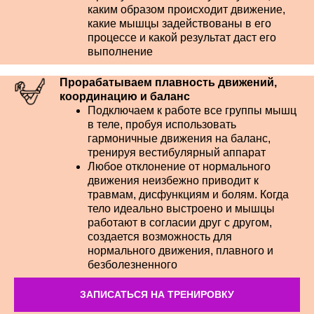
каким образом происходит движение,
какие мышцы задействованы в его
процессе и какой результат даст его
выполнение
Прорабатываем плавность движений,
координацию и баланс
Подключаем к работе все группы мышц
в теле, пробуя использовать
гармоничные движения на баланс,
тренируя вестибулярный аппарат
Любое отклонение от нормального
движения неизбежно приводит к
травмам, дисфункциям и болям. Когда
тело идеально выстроено и мышцы
работают в согласии друг с другом,
создается возможность для
нормального движения, плавного и
безболезненного
ЗАПИСАТЬСЯ НА ТРЕНИРОВКУ