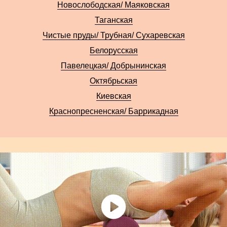
Новослободская/ Маяковская
Таганская
Чистые пруды/ Трубная/ Сухаревская
Белорусская
Павелецкая/ Добрынинская
Октябрьская
Киевская
Краснопресненская/ Баррикадная