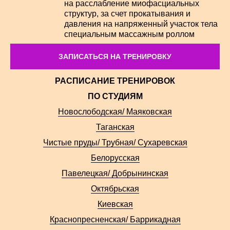
на расслабление миофасциальных
структур, за счет прокатывания и
давления на напряженный участок тела
специальным массажным роллом
ЗАПИСАТЬСЯ НА ТРЕНИРОВКУ
РАСПИСАНИЕ ТРЕНИРОВОК
ПО СТУДИЯМ
Новослободская/ Маяковская
Таганская
Чистые пруды/ Трубная/ Сухаревская
Белорусская
Павелецкая/ Добрынинская
Октябрьская
Киевская
Краснопресненская/ Баррикадная