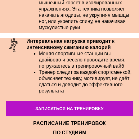
мышечный корсет в изолированных
упражнениях. Эта техника позволяет
накачать ягодицы, не укрупняя мышцы
ног, или укрепить спину, не накачивая
мускулистые руки
Интервальная нагрузка приводит к
интенсивному сжиганию калорий
Меняя спортивные станции вы
драйвово и весело проводите время,
погружаетесь в тренировочный вайб
Тренер следит за каждой спортсменкой,
объясняет технику, мотивирует, не даёт
сдаться и доводит до эффективного
результата
ЗАПИСАТЬСЯ НА ТРЕНИРОВКУ
РАСПИСАНИЕ ТРЕНИРОВОК
ПО СТУДИЯМ