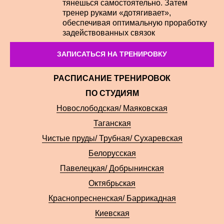
тянешься самостоятельно. Затем
тренер руками «дотягивает»,
обеспечивая оптимальную проработку
задействованных связок
ЗАПИСАТЬСЯ НА ТРЕНИРОВКУ
РАСПИСАНИЕ ТРЕНИРОВОК
ПО СТУДИЯМ
Новослободская/ Маяковская
Таганская
Чистые пруды/ Трубная/ Сухаревская
Белорусская
Павелецкая/ Добрынинская
Октябрьская
Краснопресненская/ Баррикадная
Киевская