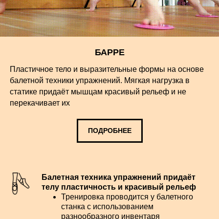
БАРРЕ
Пластичное тело и выразительные формы на основе
балетной техники упражнений. Мягкая нагрузка в
статике придаёт мышцам красивый рельеф и не
перекачивает их
ПОДРОБНЕЕ
Балетная техника упражнений придаёт
телу пластичность и красивый рельеф
Тренировка проводится у балетного
станка с использованием
разнообразного инвентаря