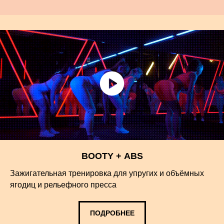
BOOTY + ABS
Зажигательная тренировка для упругих и объёмных
ягодиц и рельефного пресса
ПОДРОБНЕЕ