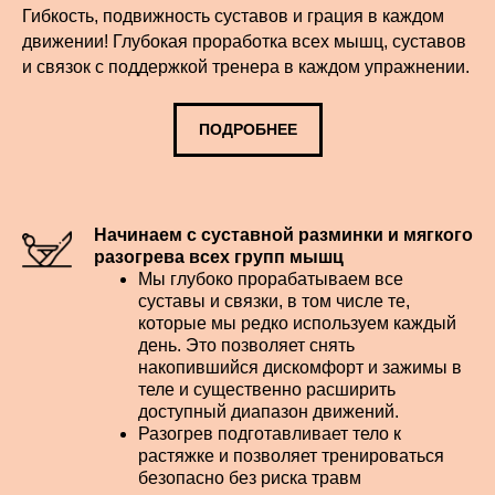
Гибкость, подвижность суставов и грация в каждом
движении! Глубокая проработка всех мышц, суставов
и связок с поддержкой тренера в каждом упражнении.
ПОДРОБНЕЕ
Начинаем с суставной разминки и мягкого
разогрева всех групп мышц
Мы глубоко прорабатываем все
суставы и связки, в том числе те,
которые мы редко используем каждый
день. Это позволяет снять
накопившийся дискомфорт и зажимы в
теле и существенно расширить
доступный диапазон движений.
Разогрев подготавливает тело к
растяжке и позволяет тренироваться
безопасно без риска травм