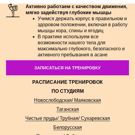
Активно работаем с качеством движения,
мягко задействуя глубокие мышцы
Учимся держать корпус в правильном и
здоровом положении, включая в работу
мышцы кора, спины и ягодиц
В практике используем все
возможности нашего тела для
максимально глубокого, безопасного и
активного пребывания в асане
ЗАПИСАТЬСЯ НА ТРЕНИРОВКУ
РАСПИСАНИЕ ТРЕНИРОВОК
ПО СТУДИЯМ
Новослободская/ Маяковская
Таганская
Чистые пруды/ Трубная/ Сухаревская
Белорусская