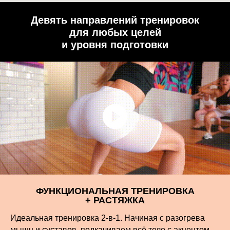
Девять направлений тренировок
для любых целей
и уровня подготовки
ФУНКЦИОНАЛЬНАЯ ТРЕНИРОВКА
+ РАСТЯЖКА
Идеальная тренировка 2-в-1. Начиная с разогрева
мышц и суставов, подкачиваем всё тело с акцентом