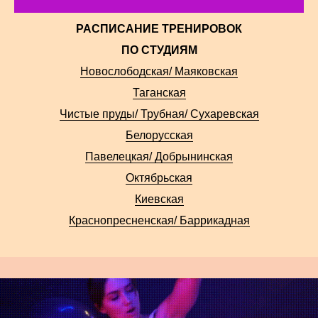
РАСПИСАНИЕ ТРЕНИРОВОК
ПО СТУДИЯМ
Новослободская/ Маяковская
Таганская
Чистые пруды/ Трубная/ Сухаревская
Белорусская
Павелецкая/ Добрынинская
Октябрьская
Киевская
Краснопресненская/ Баррикадная