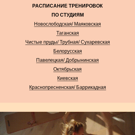
РАСПИСАНИЕ ТРЕНИРОВОК
ПО СТУДИЯМ
Новослободская/ Маяковская
Таганская
Чистые пруды/ Трубная/ Сухаревская
Белорусская
Павелецкая/ Добрынинская
Октябрьская
Киевская
Краснопресненская/ Баррикадная