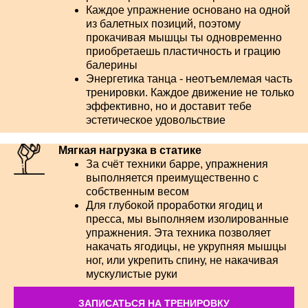
Каждое упражнение основано на одной
из балетных позиций, поэтому
прокачивая мышцы ты одновременно
приобретаешь пластичность и грацию
балерины
Энергетика танца - неотъемлемая часть
тренировки. Каждое движение не только
эффективно, но и доставит тебе
эстетическое удовольствие
Мягкая нагрузка в статике
За счёт техники барре, упражнения
выполняется преимущественно с
собственным весом
Для глубокой проработки ягодиц и
пресса, мы выполняем изолированные
упражнения. Эта техника позволяет
накачать ягодицы, не укрупняя мышцы
ног, или укрепить спину, не накачивая
мускулистые руки
ЗАПИСАТЬСЯ НА ТРЕНИРОВКУ