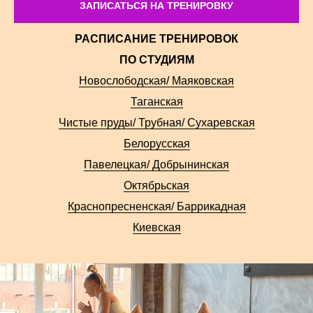
ЗАПИСАТЬСЯ НА ТРЕНИРОВКУ
РАСПИСАНИЕ ТРЕНИРОВОК
ПО СТУДИЯМ
Новослободская/ Маяковская
Таганская
Чистые пруды/ Трубная/ Сухаревская
Белорусская
Павелецкая/ Добрынинская
Октябрьская
Краснопресненская/ Баррикадная
Киевская