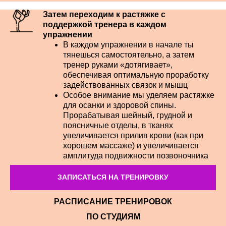
Затем переходим к растяжке с
поддержкой тренера в каждом
упражнении
В каждом упражнении в начале ты
тянешься самостоятельно, а затем
тренер руками «дотягивает»,
обеспечивая оптимальную проработку
задействованных связок и мышц
Особое внимание мы уделяем растяжке
для осанки и здоровой спины.
Прорабатывая шейный, грудной и
поясничные отделы, в тканях
увеличивается прилив крови (как при
хорошем массаже) и увеличивается
амплитуда подвижности позвоночника
ЗАПИСАТЬСЯ НА ТРЕНИРОВКУ
РАСПИСАНИЕ ТРЕНИРОВОК
ПО СТУДИЯМ