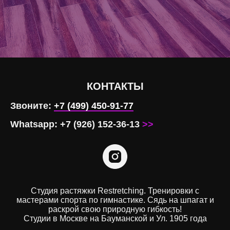
КОНТАКТЫ
Звоните:
+7 (499) 450-91-77
Whatsapp: +7 (926) 152-36-13
>>
Студия растяжки Restretching. Тренировки с
мастерами спорта по гимнастике. Сядь на шпагат и
раскрой свою природную гибкость!
Студии в Москве на Бауманской и Ул. 1905 года