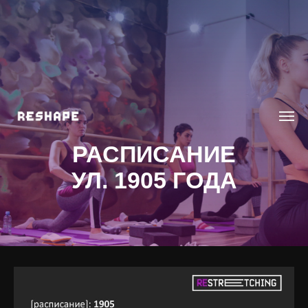
РАСПИСАНИЕ
УЛ. 1905 ГОДА