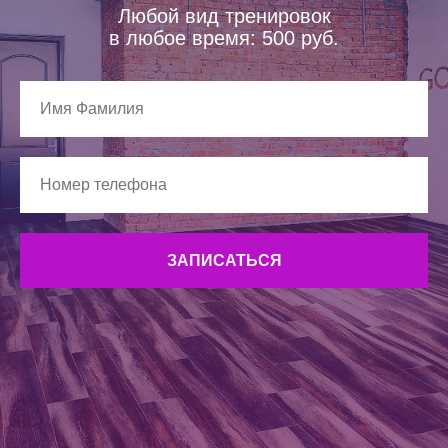
Любой вид тренировок
в любое время: 500 руб.
ЗАПИСАТЬСЯ