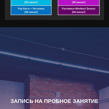
ЗАПИСЬ НА ПРОБНОЕ ЗАНЯТИЕ