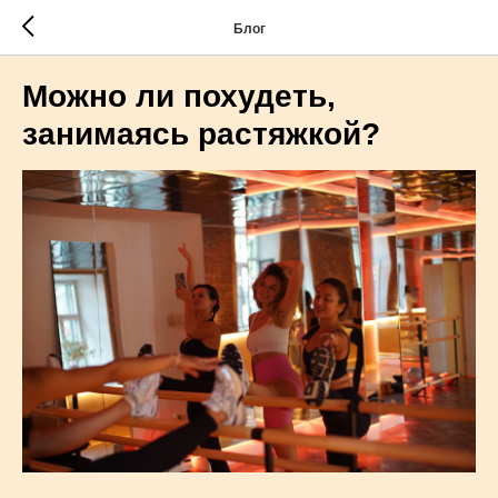
Блог
Можно ли похудеть,
занимаясь растяжкой?