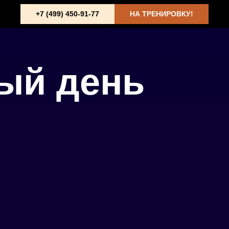
+7 (499) 450-91-77
НА ТРЕНИРОВКУ!
ый день