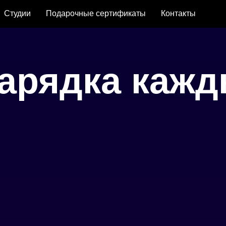
Студии
Подарочные сертификаты
Контакты
зарядка кажд